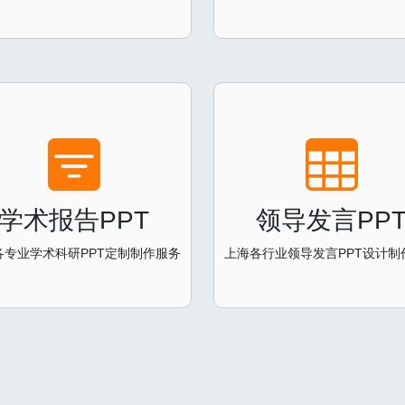
学术报告PPT
领导发言PP
各专业学术科研PPT定制制作服务
上海各行业领导发言PPT设计制