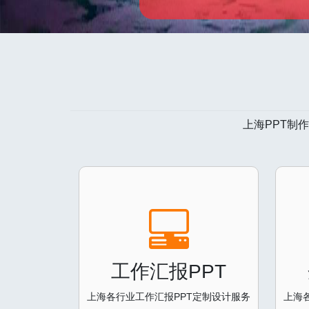
上海PPT制
工作汇报PPT
上海各行业工作汇报PPT定制设计服务
上海