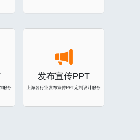
T
发布宣传PPT
作服务
上海各行业发布宣传PPT定制设计服务