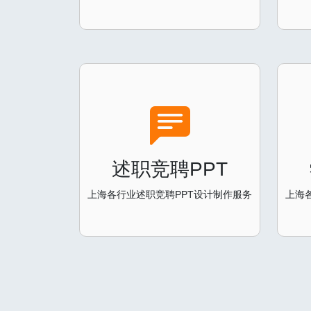
述职竞聘PPT
上海各行业述职竞聘PPT设计制作服务
上海