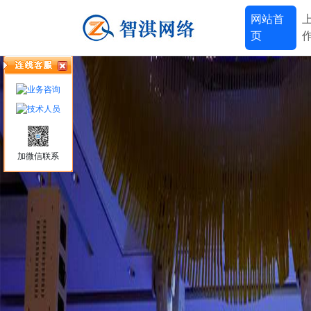
网站首
页
加微信联系