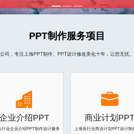
PPT制作服务项目
作公司，专注上海PPT制作、PPT设计修改美化十年，让您无忧
企业介绍PPT
商业计划PP
各行业企业介绍PPT制作设计服务
上海各行业商业计划PPT设计制