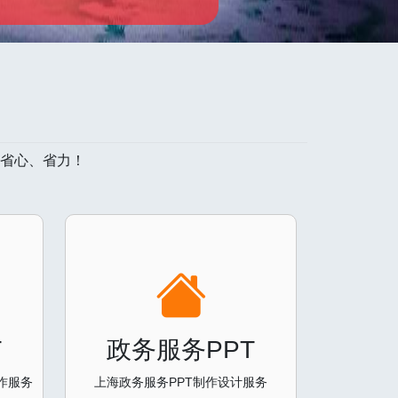
、省心、省力！
T
政务服务PPT
作服务
上海政务服务PPT制作设计服务